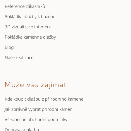
Reference zákazníků
Pokládka dlažby k bazénu
3D vizualizace interiéru
Pokládka kamenné dlažby
Blog
Naše realizace
Může vás zajímat
Kde koupit dlažbu z přírodního kamene
Jak správně vybrat přírodní kámen
Všeobecné obchodní podmínky
Doprava a platba