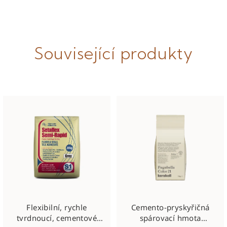
Související produkty
Flexibilní, rychle
Cemento‑pryskyřičná
tvrdnoucí, cementové
spárovací hmota