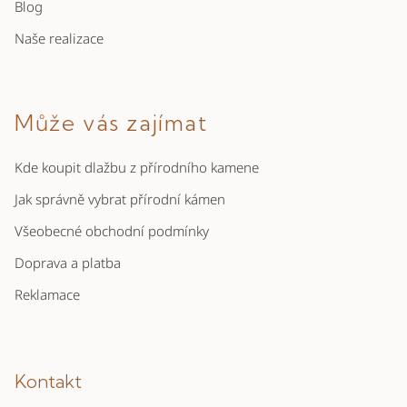
Blog
Naše realizace
Může vás zajímat
Kde koupit dlažbu z přírodního kamene
Jak správně vybrat přírodní kámen
Všeobecné obchodní podmínky
Doprava a platba
Reklamace
Kontakt