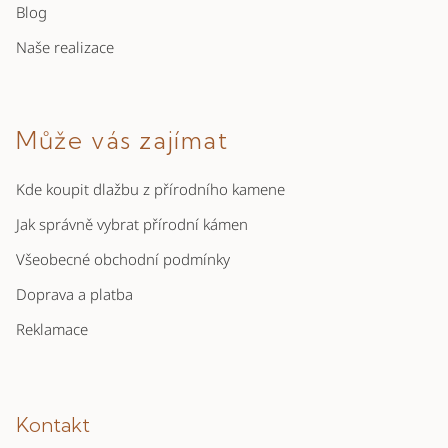
Blog
Naše realizace
Může vás zajímat
Kde koupit dlažbu z přírodního kamene
Jak správně vybrat přírodní kámen
Všeobecné obchodní podmínky
Doprava a platba
Reklamace
Kontakt