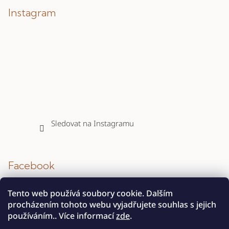
Instagram
Sledovat na Instagramu
Facebook
Tento web používá soubory cookie. Dalším
procházením tohoto webu vyjadřujete souhlas s jejich
používáním.. Více informací
zde
.