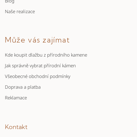
Blog
Naše realizace
Může vás zajímat
Kde koupit dlažbu z přírodního kamene
Jak správně vybrat přírodní kámen
Všeobecné obchodní podmínky
Doprava a platba
Reklamace
Kontakt