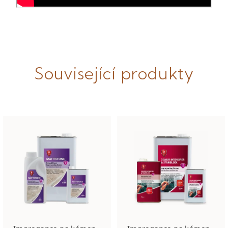
Související produkty