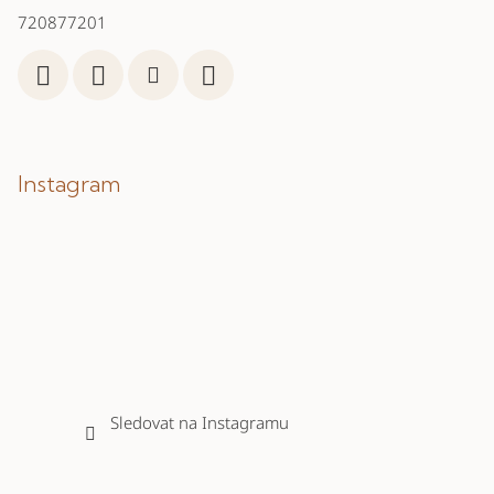
720877201
Instagram
Sledovat na Instagramu