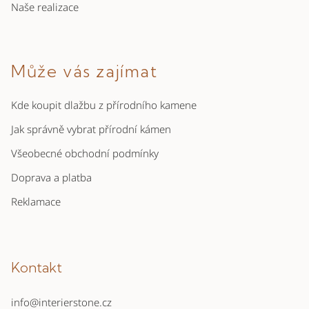
Naše realizace
Může vás zajímat
Kde koupit dlažbu z přírodního kamene
Jak správně vybrat přírodní kámen
Všeobecné obchodní podmínky
Doprava a platba
Reklamace
Kontakt
info
@
interierstone.cz