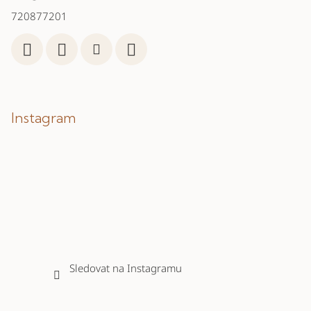
720877201
Instagram
Sledovat na Instagramu