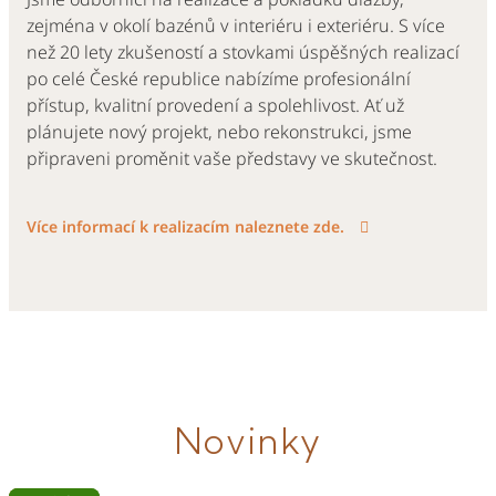
zejména v okolí bazénů v interiéru i exteriéru. S více
než 20 lety zkušeností a stovkami úspěšných realizací
po celé České republice nabízíme profesionální
přístup, kvalitní provedení a spolehlivost. Ať už
plánujete nový projekt, nebo rekonstrukci, jsme
připraveni proměnit vaše představy ve skutečnost.
Více informací k realizacím naleznete zde.
Novinky