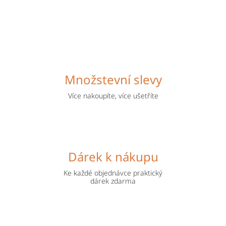
Množstevní slevy
Více nakoupíte, více ušetříte
Dárek k nákupu
Ke každé objednávce praktický
dárek zdarma