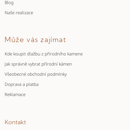
Blog
Naše realizace
Může vás zajímat
Kde koupit dlažbu z přírodního kamene
Jak správně vybrat přírodní kámen
Všeobecné obchodní podmínky
Doprava a platba
Reklamace
Kontakt