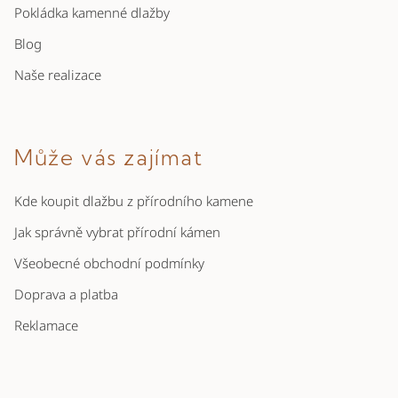
Pokládka kamenné dlažby
Blog
Naše realizace
Může vás zajímat
Kde koupit dlažbu z přírodního kamene
Jak správně vybrat přírodní kámen
Všeobecné obchodní podmínky
Doprava a platba
Reklamace