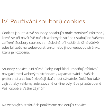
IV. Používání souborů cookies
Cookies jsou textové soubory obsahující malé množství informací,
které se při návštěvě našich webových stránek stahují do Vašeho
zařízení. Soubory cookies se následně při každé další návštěvě
odesílají zpět na webovou stránku nebo jinou webovou stránku,
která je rozpozná.
Soubory cookies plní různé úlohy, například umožňují efektivní
navigaci mezi webovými stránkami, zapamatování si Vašich
preferencí a celkově zlepšují zkušenost uživatele. Dokážou také
zajistit, aby reklamy zobrazované on-line byly lépe přizpůsobené
Vaší osobě a Vaším zájmům.
Na webových stránkách používáme následující cookies: