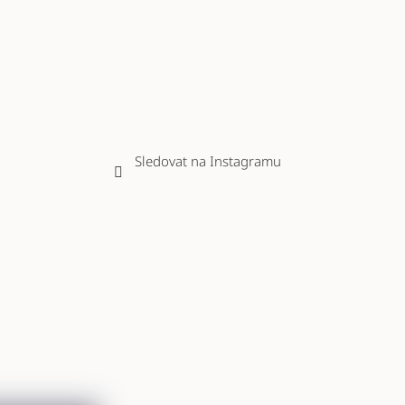
Sledovat na Instagramu