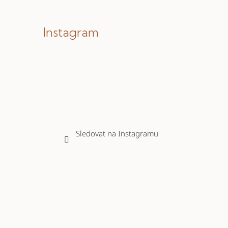
Instagram
Sledovat na Instagramu