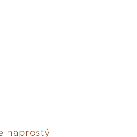
e naprostý