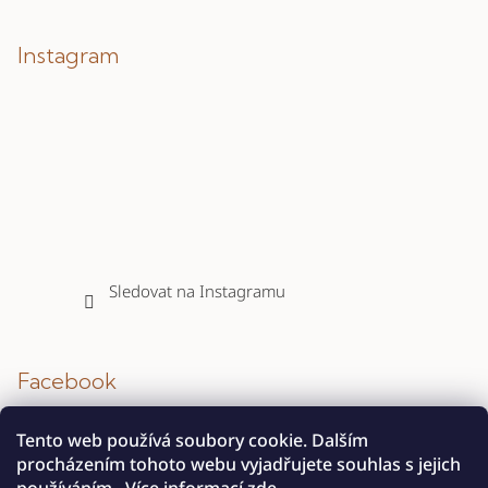
Instagram
Sledovat na Instagramu
Facebook
Tento web používá soubory cookie. Dalším
procházením tohoto webu vyjadřujete souhlas s jejich