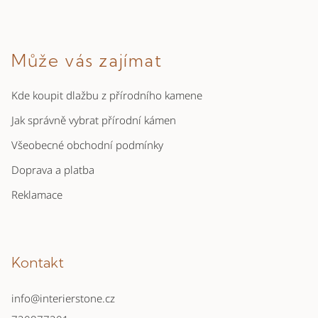
Může vás zajímat
Kde koupit dlažbu z přírodního kamene
Jak správně vybrat přírodní kámen
Všeobecné obchodní podmínky
Doprava a platba
Reklamace
Kontakt
info
@
interierstone.cz