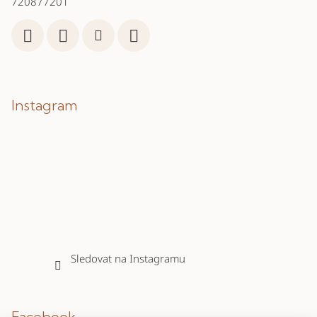
720877201
Instagram
Sledovat na Instagramu
Facebook