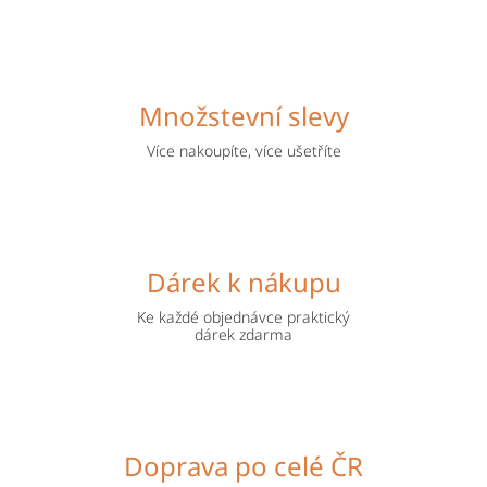
Množstevní slevy
Více nakoupíte, více ušetříte
Dárek k nákupu
Ke každé objednávce praktický
dárek zdarma
Doprava po celé ČR