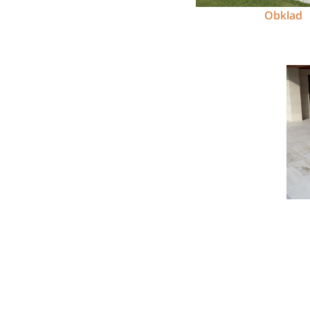
Obklad