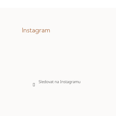
Instagram
Sledovat na Instagramu