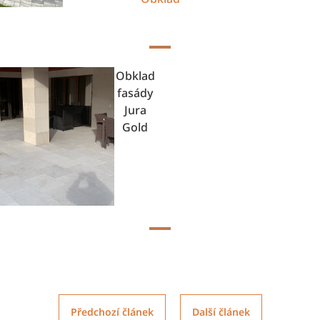
Obklad
fasády
Jura
Gold
Předchozí článek
Další článek