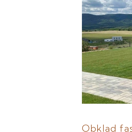
Obklad fa