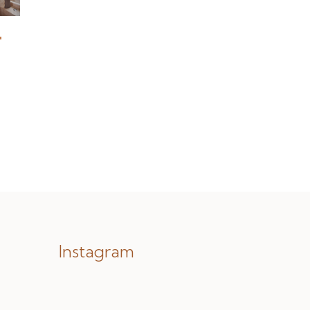
Instagram