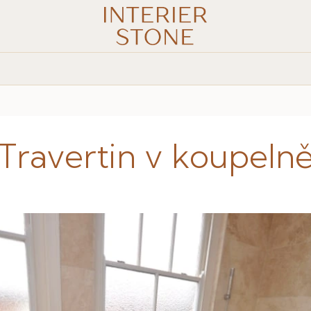
Travertin v koupeln