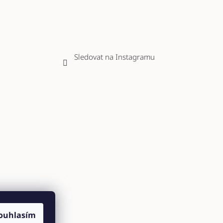
Sledovat na Instagramu
ouhlasím