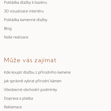
Pokládka dlažby k bazénu
3D vizualizace interiéru
Pokládka kamenné dlažby
Blog
Naše realizace
Může vás zajímat
Kde koupit dlažbu z přírodního kamene
Jak správně vybrat přírodní kámen
Všeobecné obchodní podmínky
Doprava a platba
Reklamace