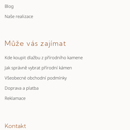
Blog
Naše realizace
Může vás zajímat
Kde koupit dlažbu z přírodního kamene
Jak správně vybrat přírodní kámen
Všeobecné obchodní podmínky
Doprava a platba
Reklamace
Kontakt