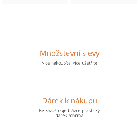
Množstevní slevy
Více nakoupíte, více ušetříte
Dárek k nákupu
Ke každé objednávce praktický
dárek zdarma