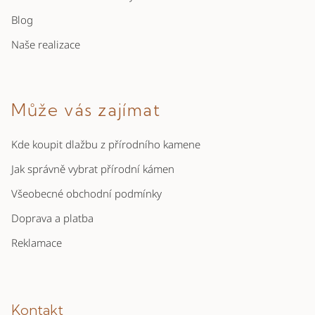
Blog
Naše realizace
Může vás zajímat
Kde koupit dlažbu z přírodního kamene
Jak správně vybrat přírodní kámen
Všeobecné obchodní podmínky
Doprava a platba
Reklamace
Kontakt