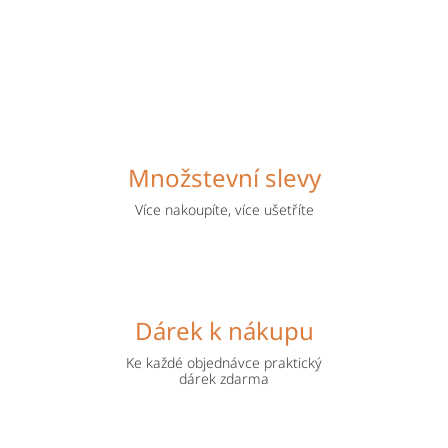
Množstevní slevy
Více nakoupíte, více ušetříte
Dárek k nákupu
Ke každé objednávce praktický
dárek zdarma