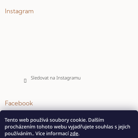
Instagram
Sledovat na Instagramu
Facebook
Tento web používá soubory cookie. Dalším
procházením tohoto webu vyjadřujete souhlas s jejich
používáním.. Více informací
zde
.