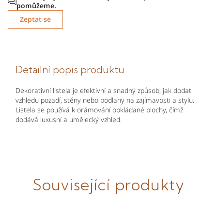
Zeptat se
Detailní popis produktu
Dekorativní listela je efektivní a snadný způsob, jak dodat
vzhledu pozadí, stěny nebo podlahy na zajímavosti a stylu.
Listela se používá k orámování obkládané plochy, čímž
dodává luxusní a umělecký vzhled.
Související produkty