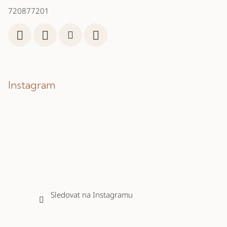
720877201
Instagram
Sledovat na Instagramu