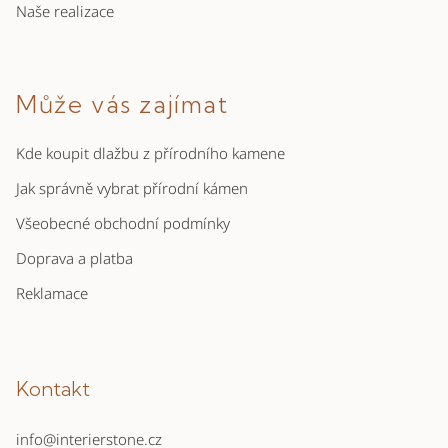
Naše realizace
Může vás zajímat
Kde koupit dlažbu z přírodního kamene
Jak správně vybrat přírodní kámen
Všeobecné obchodní podmínky
Doprava a platba
Reklamace
Kontakt
info
@
interierstone.cz