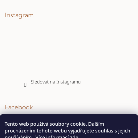
Instagram
Sledovat na Instagramu
Facebook
Tento web používá soubory cookie. Dalším
procházením tohoto webu vyjadřujete souhlas s jejich
používáním.. Více informací
zde
.