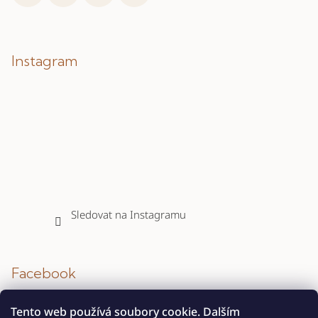
Instagram
Sledovat na Instagramu
Facebook
Tento web používá soubory cookie. Dalším